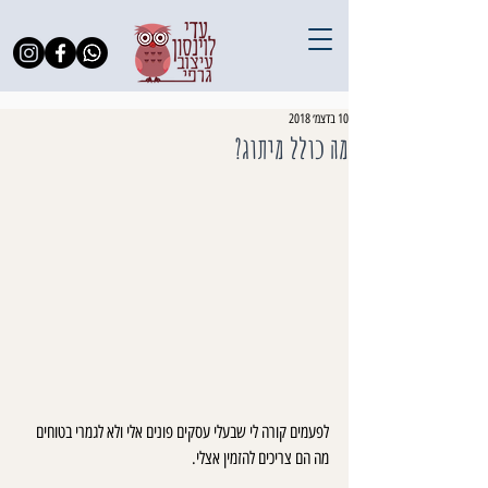
10 בדצמ׳ 2018
מה כולל מיתוג?
לפעמים קורה לי שבעלי עסקים פונים אלי ולא לגמרי בטוחים 
מה הם צריכים להזמין אצלי.