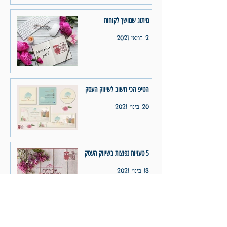
מיתוג שמושך לקוחות
2 במאי 2021
הטיפ הכי חשוב לשיווק העסק
20 בינו׳ 2021
5 טעויות נפוצות בשיווק העסק
13 בינו׳ 2021
1
/
5