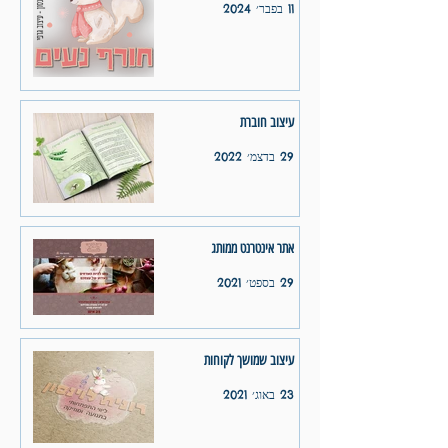
11 בפבר׳ 2024
עיצוב חוברת
29 בדצמ׳ 2022
אתר אינטרנט ממותג
29 בספט׳ 2021
עיצוב שמושך לקוחות
23 באוג׳ 2021