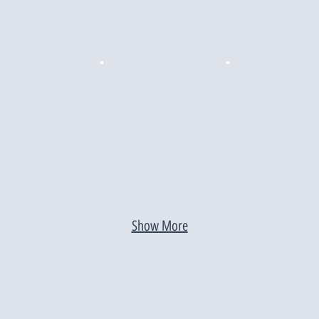
Show More