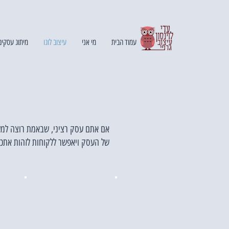
עמוד הבית
מי אני
עיצוב לוגו
מיתוג עסקים
אם אתם עסק רציני, שבאמת רוצה למשוך 
של העסק ויאפשר ללקוחות לזהות אתכ