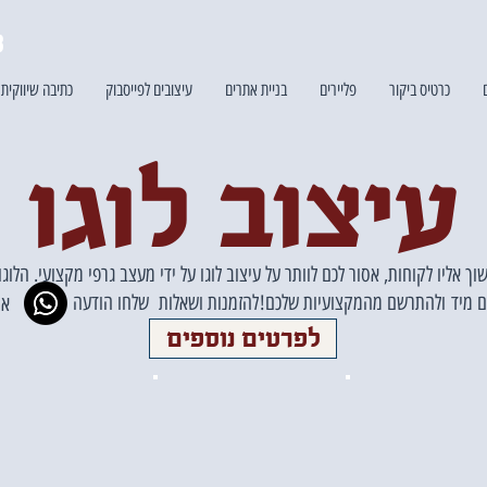
3
כרטיס ביקור
פליירים
בניית אתרים
עיצובים לפייסבוק
כתיבה שיווקית
עיצוב לוגו
אליו לקוחות, אסור לכם לוותר על עיצוב לוגו על ידי מעצב גרפי מקצועי. הלוגו
ם מיד
ולהתרשם מהמקצועיות שלכם!
להזמנות ושאלות שלחו הודעה
או
לפרטים נוספים