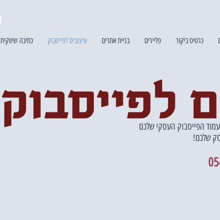
3
כרטיס ביקור
פליירים
בניית אתרים
עיצובים לפייסבוק
כתיבה שיווקית
ם לפייסבוק
עמוד הפייסבוק העסקי שלכם
סק שלכם!
05