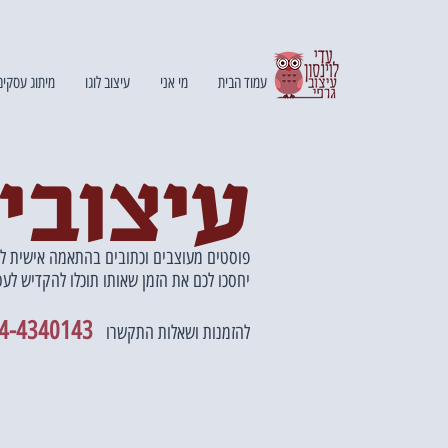
עמוד הבית
מי אני
עיצוב לוגו
מיתוג עסקים
עיצובי
פוסטים מעוצבים וכתובים בהתאמה אישית ל
יחסכו לכם את הזמן שאותו תוכלו להקדיש לע
4-4340143
להזמנות ושאלות התקשרו