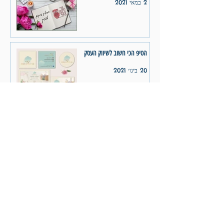
2 במאי 2021
הטיפ הכי חשוב לשיווק העסק
20 בינו׳ 2021
5 טעויות נפוצות בשיווק העסק
13 בינו׳ 2021
1
/
5
ארכיון