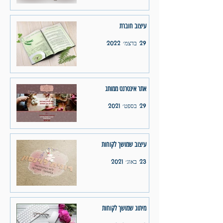
עיצוב חוברת
29 בדצמ׳ 2022
אתר אינטרנט ממותג
29 בספט׳ 2021
עיצוב שמושך לקוחות
23 באוג׳ 2021
מיתוג שמושך לקוחות