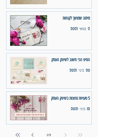
מיתוג שמושך לקוחות
2 במאי 2021
הטיפ הכי חשוב לשיווק העסק
20 בינו׳ 2021
5 טעויות נפוצות בשיווק העסק
13 בינו׳ 2021
1
/
5