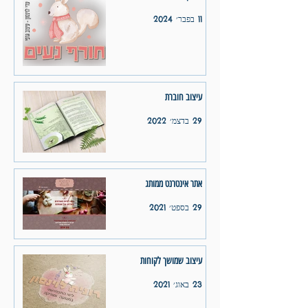
11 בפבר׳ 2024
עיצוב חוברת
29 בדצמ׳ 2022
אתר אינטרנט ממותג
29 בספט׳ 2021
עיצוב שמושך לקוחות
23 באוג׳ 2021