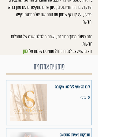
הירקרקים יהיו דומיננטים, כיוון שהם מתקשרים עם מזון בריא 
וטבעי, ועל קו נקי שנותן את התחושה של התחלה נקייה 
וחדשה. 
הנה כפולה מתוך החוברת, ושתהיה לכולנו שנה של התחלות 
חדשות!
רוצים שאעצב לכם חוברת? מוזמנים לפנות אלי 
כאן
פוסטים אחרונים
לוגו מקצועי VS לוגו מקנבה
5 בינו׳
מדבקות כיפיות לווטסאפ