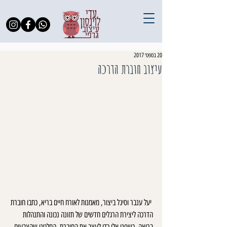
20 בספט׳ 2017
עיצוב חוברת הדרכה
 יעל ענבר וסיגל ביצור, מאמנות לאורח חיים בריא, כתבו חוברת 
הדרכה ליצירת הרגלים חדשים של תזונה נכונה והתנהלות 
בריאה. כשפנו אלי כדי לעצב את החוברת, החלטנו שהצבעים 